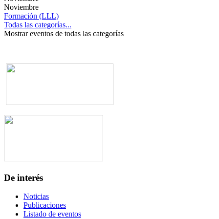
Noviembre
Formación (LLL)
Todas las categorías...
Mostrar eventos de todas las categorías
De interés
Noticias
Publicaciones
Listado de eventos