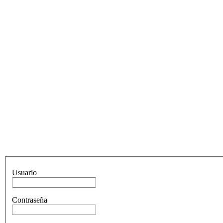
Usuario
Contraseña