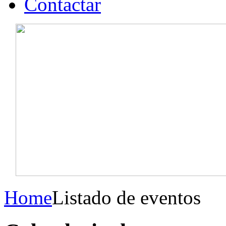
Contactar
Home
Listado de eventos