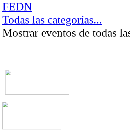
FEDN
Todas las categorías...
Mostrar eventos de todas la