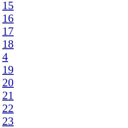
15
16
17
18
4
19
20
21
22
23