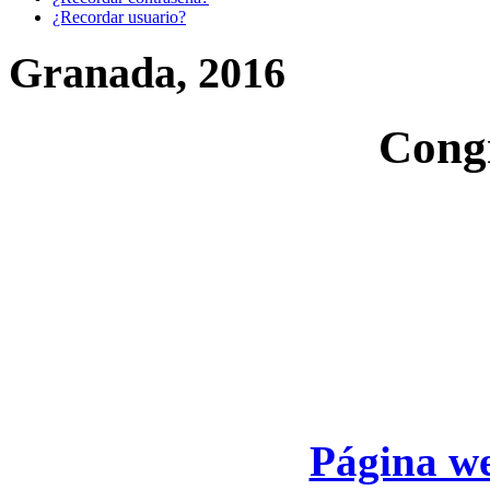
¿Recordar usuario?
Granada, 2016
Cong
Página we