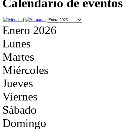
Calendario de eventos
Enero 2026
Lunes
Martes
Miércoles
Jueves
Viernes
Sábado
Domingo