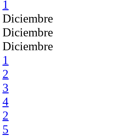
1
Diciembre
Diciembre
Diciembre
1
2
3
4
2
5