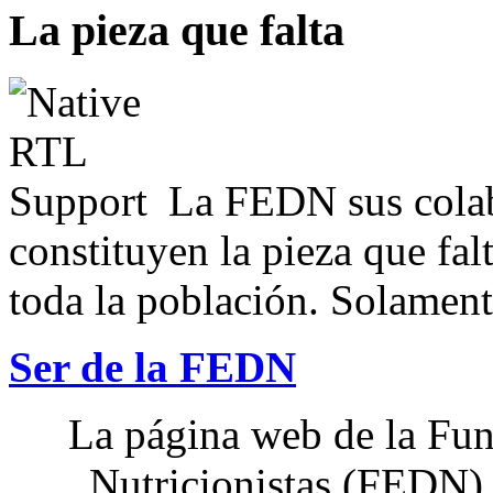
La pieza que falta
La FEDN sus colab
constituyen la pieza que fal
toda la población. Solamente
Ser de la FEDN
La página web de la Fun
Nutricionistas (FEDN) 