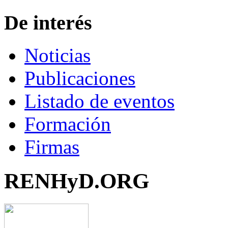
De interés
Noticias
Publicaciones
Listado de eventos
Formación
Firmas
RENHyD.ORG