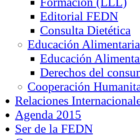
Formación (LLL)
Editorial FEDN
Consulta Dietética
Educación Alimentaria
Educación Alimentar
Derechos del consu
Cooperación Humanitar
Relaciones Internacional
Agenda 2015
Ser de la FEDN