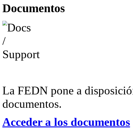
Documentos
La FEDN pone a disposició
documentos.
Acceder a los documentos