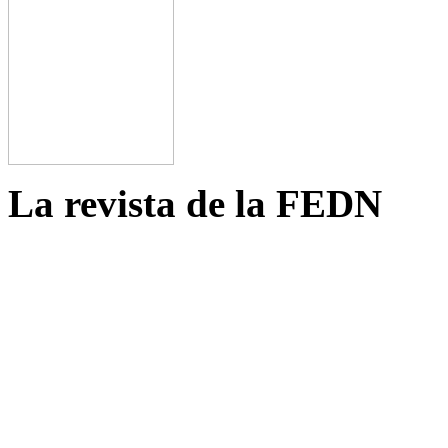
La revista de la FEDN