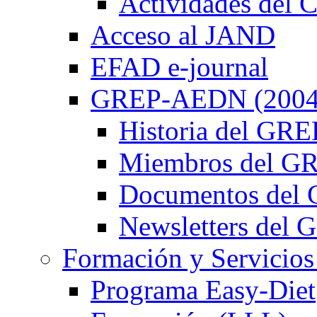
Actividades de
Acceso al JAND
EFAD e-journal
GREP-AEDN (2004
Historia del G
Miembros del 
Documentos de
Newsletters de
Formación y Servicios
Programa Easy-Diet