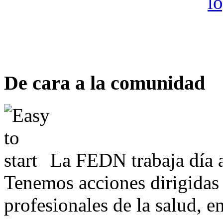
De cara a la comunidad
La FEDN trabaja día a
Tenemos acciones dirigidas 
profesionales de la salud, e