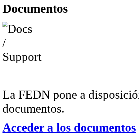
Documentos
La FEDN pone a disposició
documentos.
Acceder a los documentos