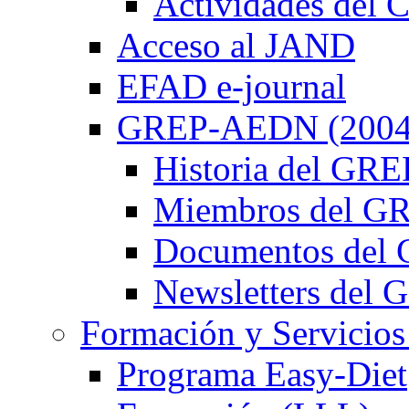
Actividades de
Acceso al JAND
EFAD e-journal
GREP-AEDN (2004
Historia del G
Miembros del 
Documentos de
Newsletters de
Formación y Servicios
Programa Easy-Diet