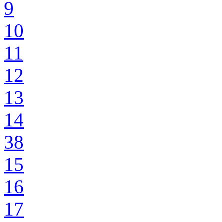
9
10
11
12
13
14
38
15
16
17