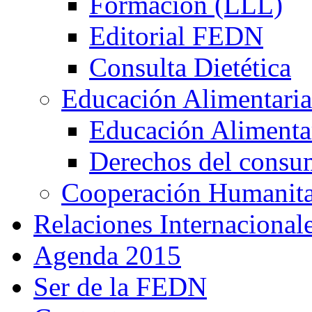
Formación (LLL)
Editorial FEDN
Consulta Dietética
Educación Alimentaria
Educación Alimentar
Derechos del consu
Cooperación Humanitar
Relaciones Internacional
Agenda 2015
Ser de la FEDN