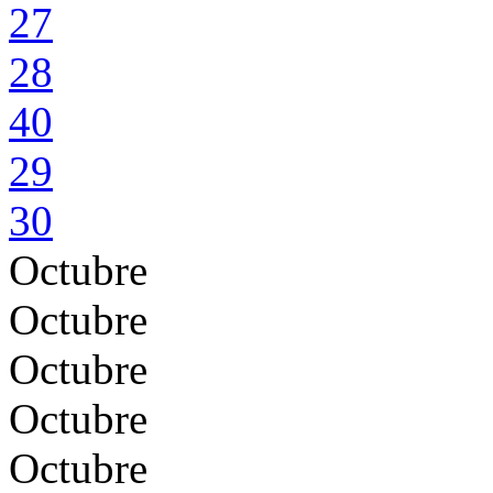
27
28
40
29
30
Octubre
Octubre
Octubre
Octubre
Octubre