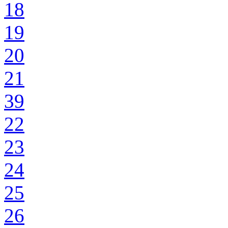
18
19
20
21
39
22
23
24
25
26