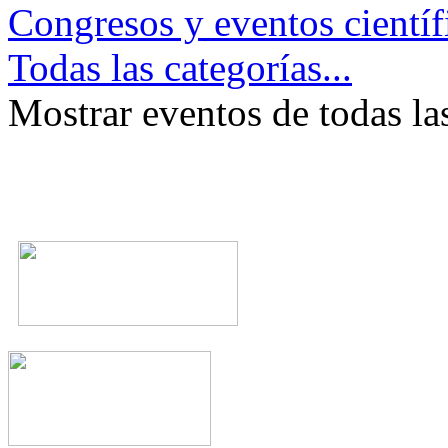
Congresos y eventos científ
Todas las categorías...
Mostrar eventos de todas la