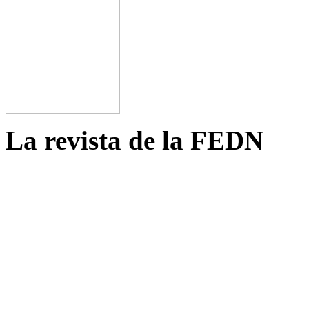
La revista de la FEDN