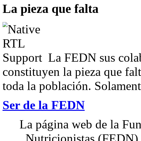
La pieza que falta
La FEDN sus colab
constituyen la pieza que fal
toda la población. Solamente
Ser de la FEDN
La página web de la Fun
Nutricionistas (FEDN) 