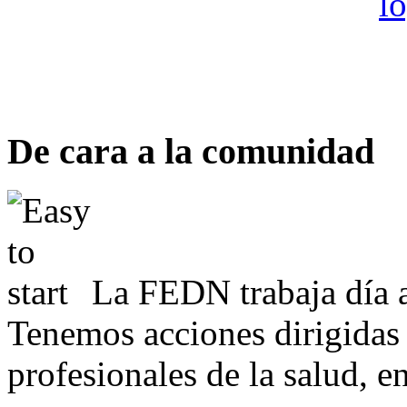
De cara a la comunidad
La FEDN trabaja día a
Tenemos acciones dirigidas 
profesionales de la salud, e