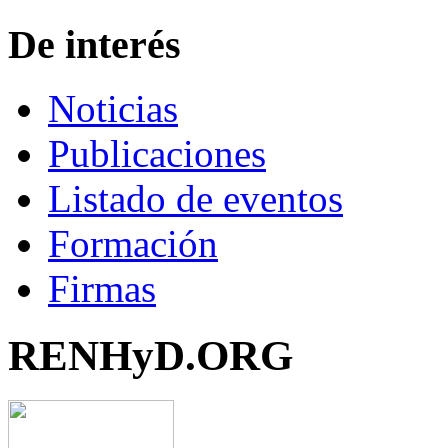
De interés
Noticias
Publicaciones
Listado de eventos
Formación
Firmas
RENHyD.ORG