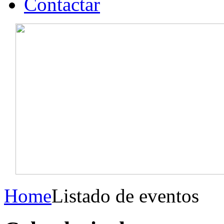
Contactar
Home
Listado de eventos