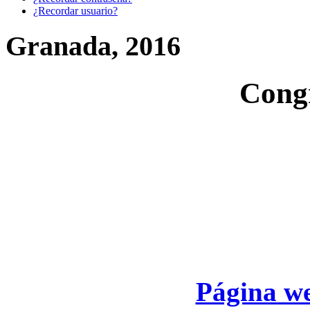
¿Recordar usuario?
Granada, 2016
Cong
Página we