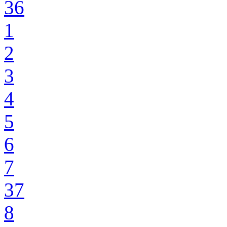
36
1
2
3
4
5
6
7
37
8