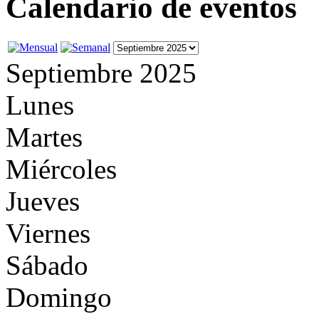
Calendario de eventos
Septiembre 2025
Lunes
Martes
Miércoles
Jueves
Viernes
Sábado
Domingo