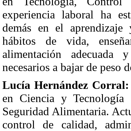
en Tecnología, Control
experiencia laboral ha e
demás en el aprendizaje
hábitos de vida, enseñ
alimentación adecuada 
necesarios a bajar de peso 
Lucía Hernández Corral:
en Ciencia y Tecnología
Seguridad Alimentaria. Actu
control de calidad, admi