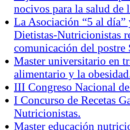
nocivos para la salud de 
La Asociación “5 al día”
Dietistas-Nutricionistas 
comunicación del post
Master universitario en 
alimentario y la obesidad
III Congreso Nacional de
I Concurso de Recetas Ga
Nutricionistas.
Master educación nutrici