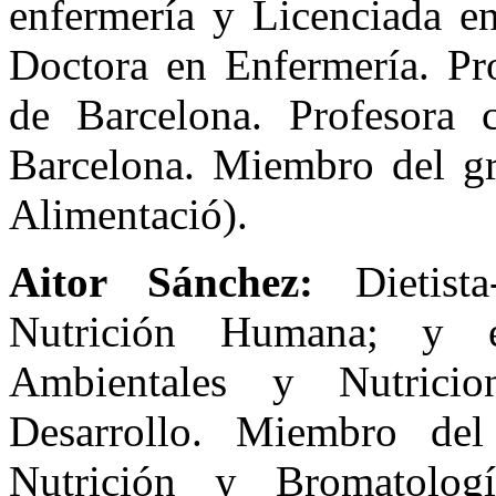
enfermería y Licenciada en
Doctora en Enfermería. Pro
de Barcelona. Profesora
Barcelona. Miembro del g
Alimentació).
Aitor Sánchez:
Dietista
Nutrición Humana; y en
Ambientales y Nutricio
Desarrollo. Miembro del
Nutrición y Bromatolog