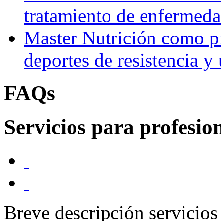
tratamiento de enfermeda
Master Nutrición como pi
deportes de resistencia y u
FAQs
Servicios para profesion
Breve descripción servicios