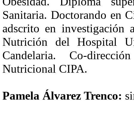
Obesidad. Diploma supe
Sanitaria. Doctorando en 
adscrito en investigación 
Nutrición del Hospital U
Candelaria. Co-direcci
Nutricional CIPA.
Pamela Álvarez Trenco:
si