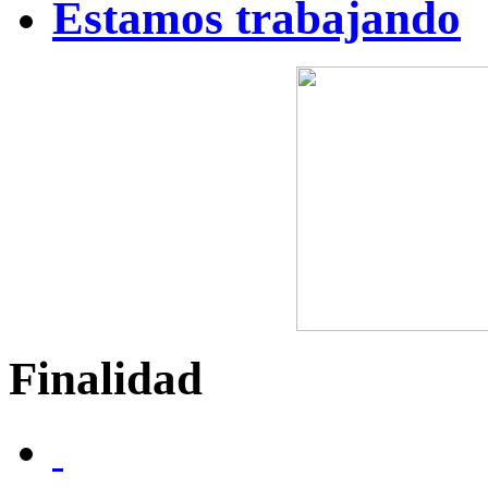
Estamos trabajando
Finalidad