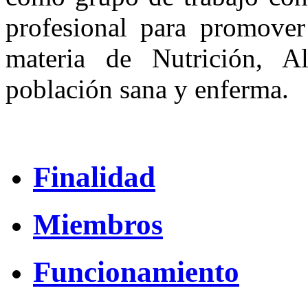
profesional para promover
materia de Nutrición, A
población sana y enferma.
Finalidad
Miembros
Funcionamiento