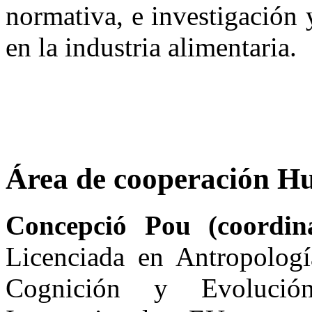
normativa, e investigación 
en la industria alimentaria.
Área de cooperación H
Concepció Pou (coordi
Licenciada en Antropologí
Cognición y Evolució