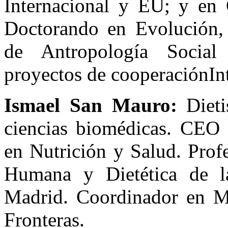
Internacional y EU; y en 
Doctorando en Evolución, 
de Antropología Social
proyectos de cooperaciónI
Ismael San Mauro:
Dieti
ciencias biomédicas. CEO 
en Nutrición y Salud. Prof
Humana y Dietética de l
Madrid. Coordinador en M
Fronteras.