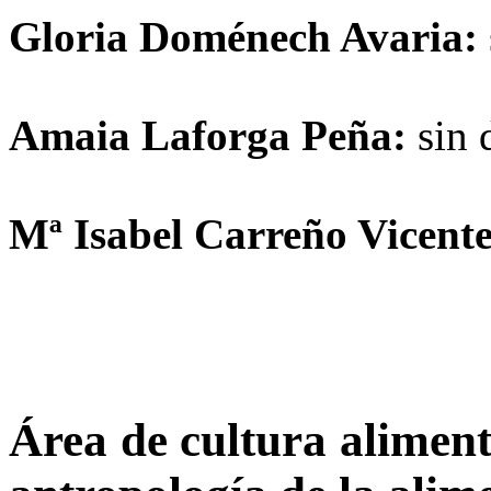
Gloria Doménech Avaria:
Amaia Laforga Peña:
sin 
Mª Isabel Carreño Vicente
Área de cultura alimenta