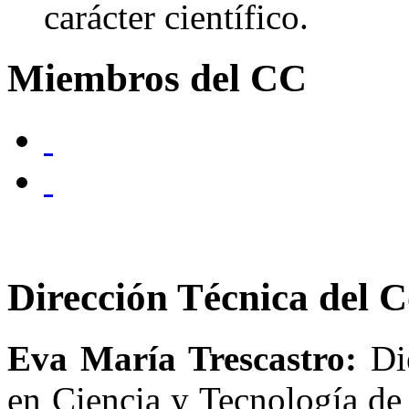
carácter científico.
Miembros del CC
Dirección Técnica del C
Eva María Trescastro:
Die
en Ciencia y Tecnología de