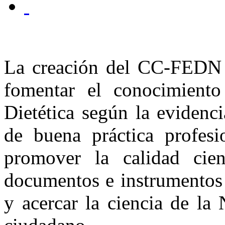
La creación del CC-FEDN t
fomentar el conocimiento
Dietética según la evidencia
de buena práctica profes
promover la calidad cien
documentos e instrumentos 
y acercar la ciencia de la