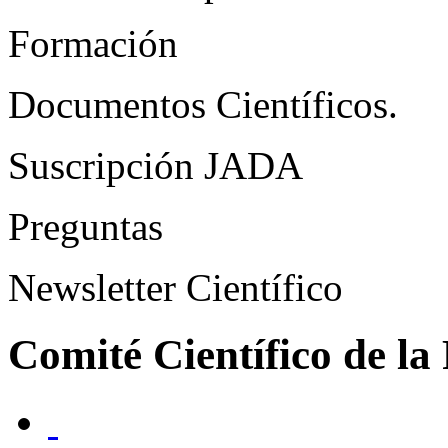
Formación
Documentos Científicos.
Suscripción JADA
Preguntas
Newsletter Científico
Comité Científico de l