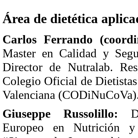
Área de dietética aplica
Carlos Ferrando (coordi
Master en Calidad y Segu
Director de Nutralab. Re
Colegio Oficial de Dietista
Valenciana (CODiNuCoVa)
Giuseppe Russolillo:
Die
Europeo en Nutrición y