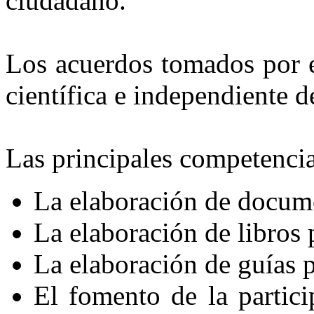
ciudadano.
Los acuerdos tomados por e
científica e independiente 
Las principales competencia
La elaboración de documen
La elaboración de libros 
La elaboración de guías p
El fomento de la partic