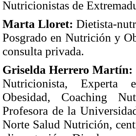
Nutricionistas de Extremadu
Marta Lloret:
Dietista-nutr
Posgrado en Nutrición y Ob
consulta privada.
Griselda Herrero Martín:
Nutricionista, Experta
Obesidad, Coaching Nut
Profesora de la Universida
Norte Salud Nutrición, cent