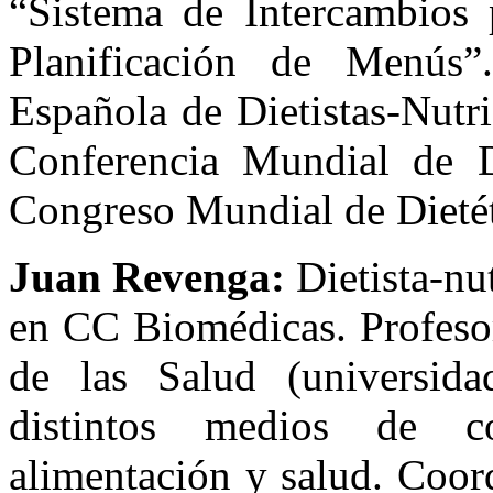
“Sistema de Intercambios 
Planificación de Menús”
Española de Dietistas-Nutri
Conferencia Mundial de D
Congreso Mundial de Dietét
Juan Revenga:
Dietista-nu
en CC Biomédicas. Profeso
de las Salud (universid
distintos medios de co
alimentación y salud. Coor