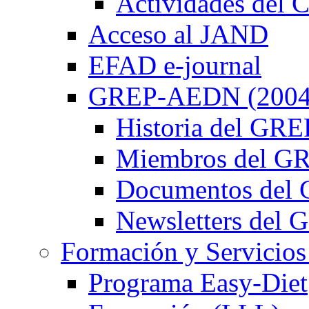
Actividades de
Acceso al JAND
EFAD e-journal
GREP-AEDN (2004
Historia del G
Miembros del 
Documentos de
Newsletters de
Formación y Servicios
Programa Easy-Diet