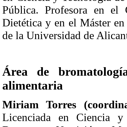
Pública. Profesora en e
Dietética y en el Máster en
de la Universidad de Alican
Área de bromatología
alimentaria
Miriam Torres (coordin
Licenciada en Ciencia y