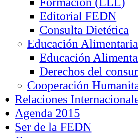
Formación (LLL)
Editorial FEDN
Consulta Dietética
Educación Alimentaria
Educación Alimentar
Derechos del consu
Cooperación Humanitar
Relaciones Internacional
Agenda 2015
Ser de la FEDN