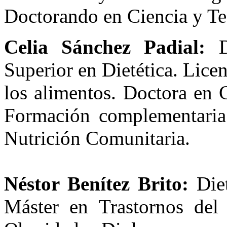
Doctorando en Ciencia y Te
Celia Sánchez Padial:
Di
Superior en Dietética. Lice
los alimentos. Doctora en 
Formación complementaria
Nutrición Comunitaria.
Néstor Benítez Brito:
Diet
Máster en Trastornos del